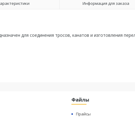
арактеристики
Информация для заказа
дназначен для соединения тросов, канатов и изготовления пере
Файлы
Прайсы