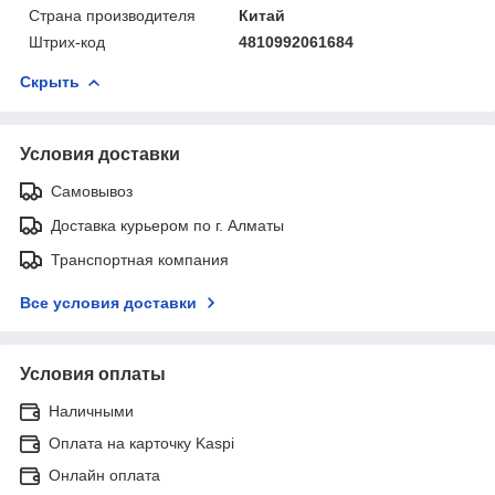
Страна производителя
Китай
Штрих-код
4810992061684
Скрыть
Условия доставки
Самовывоз
Доставка курьером по г. Алматы
Транспортная компания
Все условия доставки
Условия оплаты
Наличными
Оплата на карточку Kaspi
Онлайн оплата