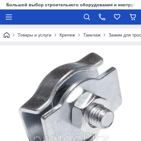
Большой выбор строительного оборудования и инструмен
Товары и услуги
Крепеж
Такелаж
Зажим для тро