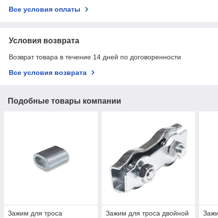
Все условия оплаты
Условия возврата
Возврат товара в течение 14 дней по договоренности
Все условия возврата
Подобные товары компании
Зажим для троса
Зажим для троса двойной
Зажи