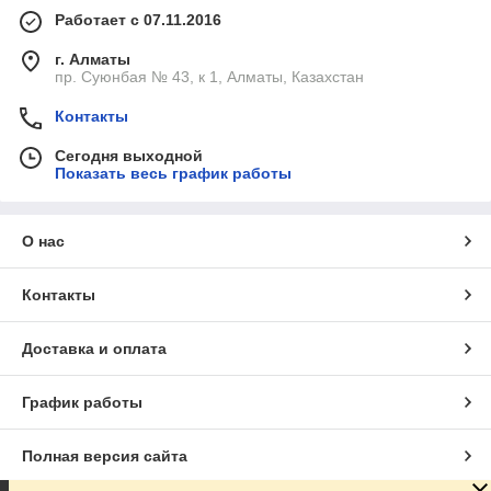
Работает с 07.11.2016
г. Алматы
пр. Суюнбая № 43, к 1, Алматы, Казахстан
Контакты
Сегодня выходной
Показать весь график работы
О нас
Контакты
Доставка и оплата
График работы
Полная версия сайта