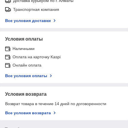
Доставка курьером по г. Алматы
Транспортная компания
Все условия доставки
Условия оплаты
Наличными
Оплата на карточку Kaspi
Онлайн оплата
Все условия оплаты
Условия возврата
Возврат товара в течение 14 дней по договоренности
Все условия возврата