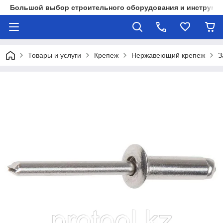
Большой выбор строительного оборудования и инструмен
Товары и услуги
Крепеж
Нержавеющий крепеж
З