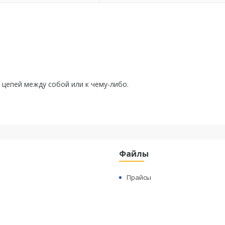
цепей между собой или к чему-либо.
Файлы
Прайсы