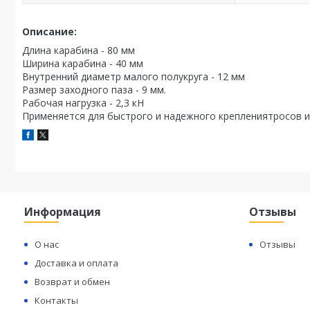
Описание:
Длина карабина - 80 мм
Ширина карабина - 40 мм
Внутренний диаметр малого полукруга - 12 мм
Размер заходного паза - 9 мм.
Рабочая нагрузка - 2,3 кН
Применяется для быстрого и надежного креплениятросов и 
Информация
Отзывы
О нас
Отзывы
Доставка и оплата
Возврат и обмен
Контакты