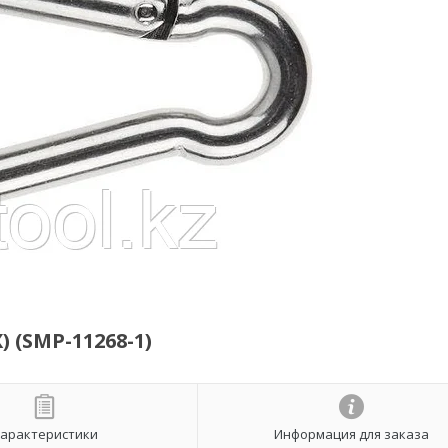
 (SMP-11268-1)
арактеристики
Информация для заказа