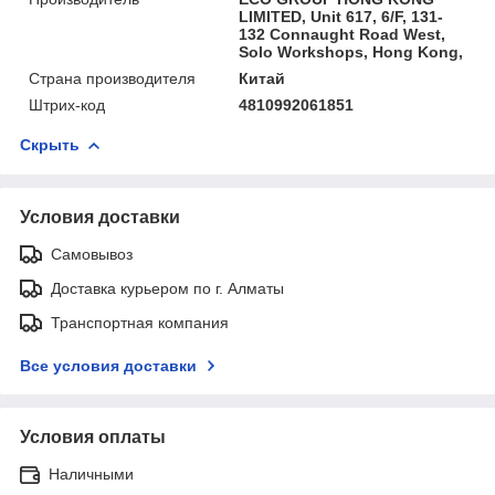
LIMITED, Unit 617, 6/F, 131-
132 Connaught Road West,
Solo Workshops, Hong Kong,
Страна производителя
Китай
Штрих-код
4810992061851
Скрыть
Условия доставки
Самовывоз
Доставка курьером по г. Алматы
Транспортная компания
Все условия доставки
Условия оплаты
Наличными