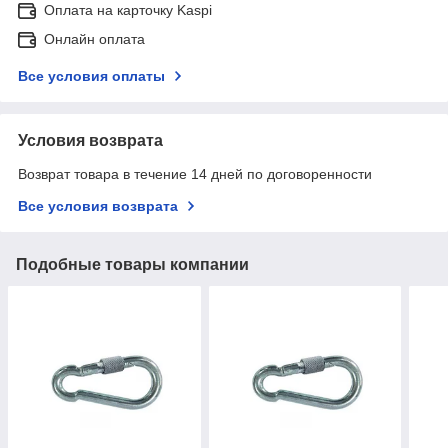
Оплата на карточку Kaspi
Онлайн оплата
Все условия оплаты
Условия возврата
Возврат товара в течение 14 дней по договоренности
Все условия возврата
Подобные товары компании