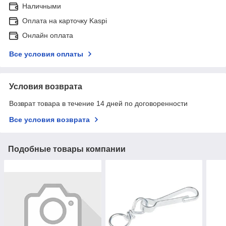
Наличными
Оплата на карточку Kaspi
Онлайн оплата
Все условия оплаты
Условия возврата
Возврат товара в течение 14 дней по договоренности
Все условия возврата
Подобные товары компании