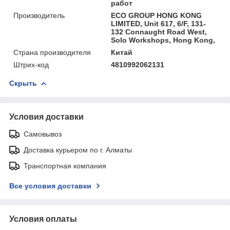
работ
Производитель
ECO GROUP HONG KONG
LIMITED, Unit 617, 6/F, 131-
132 Connaught Road West,
Solo Workshops, Hong Kong,
Страна производителя
Китай
Штрих-код
4810992062131
Скрыть
Условия доставки
Самовывоз
Доставка курьером по г. Алматы
Транспортная компания
Все условия доставки
Условия оплаты