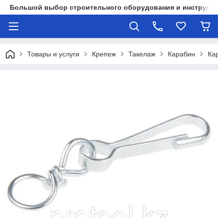
Большой выбор строительного оборудования и инструмен
Товары и услуги
Крепеж
Такелаж
Карабин
Ка