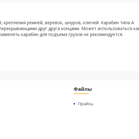
, крепления ремней, веревок, шнуров, ключей. Карабин типа А
перекрывающими друг друга концами. Может использоваться ка
рименять карабин для подъема грузов не рекомендуется.
Файлы
Прайсы