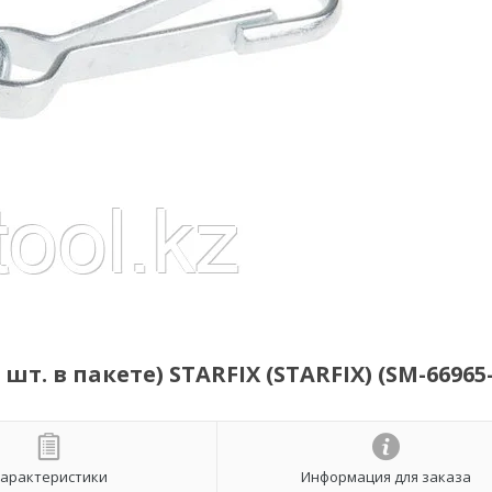
т. в пакете) STARFIX (STARFIX) (SM-66965-
арактеристики
Информация для заказа