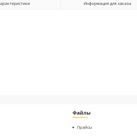
арактеристики
Информация для заказа
Файлы
Прайсы