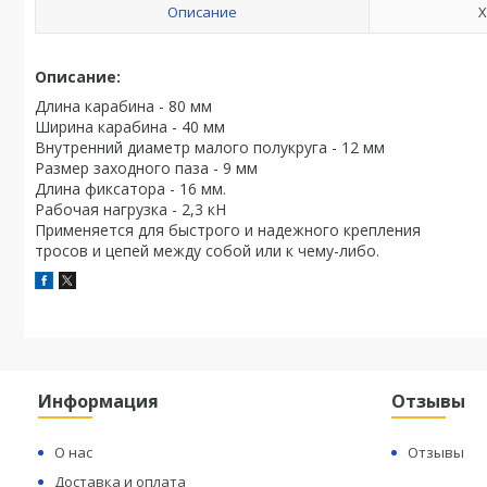
Описание
Х
Описание:
Длина карабина - 80 мм
Ширина карабина - 40 мм
Внутренний диаметр малого полукруга - 12 мм
Размер заходного паза - 9 мм
Длина фиксатора - 16 мм.
Рабочая нагрузка - 2,3 кН
Применяется для быстрого и надежного крепления
тросов и цепей между собой или к чему-либо.
Информация
Отзывы
О нас
Отзывы
Доставка и оплата