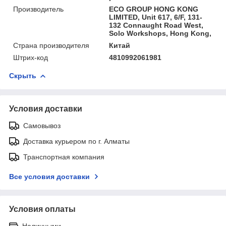
Производитель
ECO GROUP HONG KONG
LIMITED, Unit 617, 6/F, 131-
132 Connaught Road West,
Solo Workshops, Hong Kong,
Страна производителя
Китай
Штрих-код
4810992061981
Скрыть
Условия доставки
Самовывоз
Доставка курьером по г. Алматы
Транспортная компания
Все условия доставки
Условия оплаты
Наличными