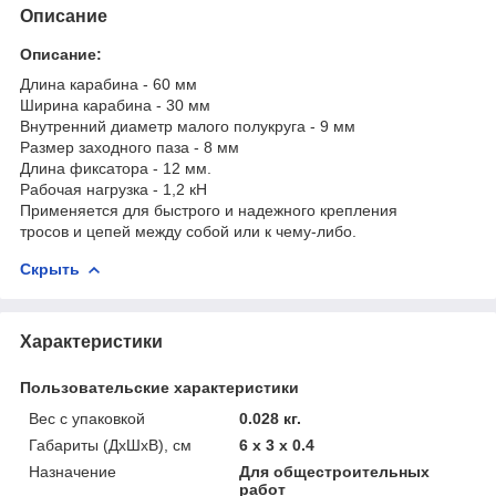
Описание
Описание:
Длина карабина - 60 мм
Ширина карабина - 30 мм
Внутренний диаметр малого полукруга - 9 мм
Размер заходного паза - 8 мм
Длина фиксатора - 12 мм.
Рабочая нагрузка - 1,2 кН
Применяется для быстрого и надежного крепления
тросов и цепей между собой или к чему-либо.
Скрыть
Характеристики
Пользовательские характеристики
Вес с упаковкой
0.028 кг.
Габариты (ДхШхВ), см
6 x 3 x 0.4
Назначение
Для общестроительных
работ