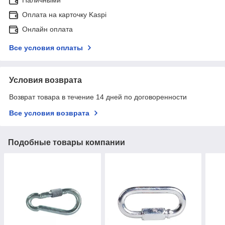
Оплата на карточку Kaspi
Онлайн оплата
Все условия оплаты
Условия возврата
Возврат товара в течение 14 дней по договоренности
Все условия возврата
Подобные товары компании