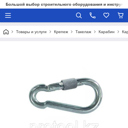
Большой выбор строительного оборудования и инструмен
Товары и услуги
Крепеж
Такелаж
Карабин
Ка