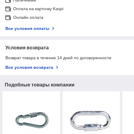
Оплата на карточку Kaspi
Онлайн оплата
Все условия оплаты
Условия возврата
Возврат товара в течение 14 дней по договоренности
Все условия возврата
Подобные товары компании