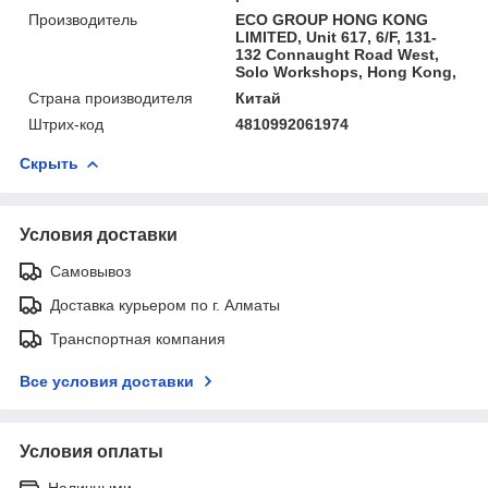
Производитель
ECO GROUP HONG KONG
LIMITED, Unit 617, 6/F, 131-
132 Connaught Road West,
Solo Workshops, Hong Kong,
Страна производителя
Китай
Штрих-код
4810992061974
Скрыть
Условия доставки
Самовывоз
Доставка курьером по г. Алматы
Транспортная компания
Все условия доставки
Условия оплаты
Наличными