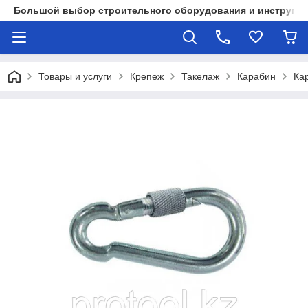
Большой выбор строительного оборудования и инструмен
Товары и услуги
Крепеж
Такелаж
Карабин
Ка