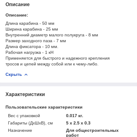
Описание
Описание:
Длина карабина - 50 мм
Ширина карабина - 25 мм
Внутренний диаметр малого полукруга - 8 мм
Размер заходного паза - 7 мм
Длина фиксатора - 10 мм.
Рабочая нагрузка - 1 кН
Применяется для быстрого и надежного крепления
тросов и цепей между собой или к чему-либо.
Скрыть
Характеристики
Пользовательские характеристики
Вес с упаковкой
0.017 кг.
Габариты (ДхШхВ), см
5 x 2.5 x 0.3
Назначение
Для общестроительных
работ