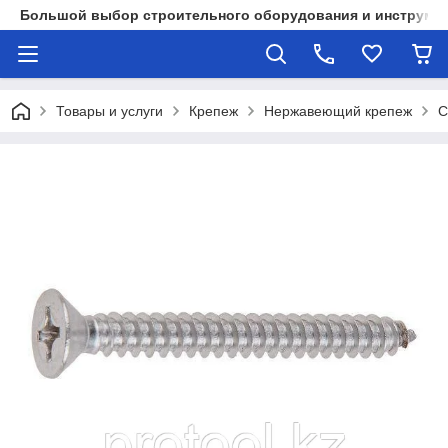
Большой выбор строительного оборудования и инструмен
Товары и услуги
Крепеж
Нержавеющий крепеж
С