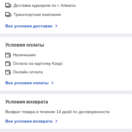
Доставка курьером по г. Алматы
Транспортная компания
Все условия доставки
Условия оплаты
Наличными
Оплата на карточку Kaspi
Онлайн оплата
Все условия оплаты
Условия возврата
Возврат товара в течение 14 дней по договоренности
Все условия возврата