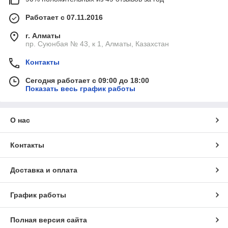
Работает с 07.11.2016
г. Алматы
пр. Суюнбая № 43, к 1, Алматы, Казахстан
Контакты
Сегодня работает с 09:00 до 18:00
Показать весь график работы
О нас
Контакты
Доставка и оплата
График работы
Полная версия сайта