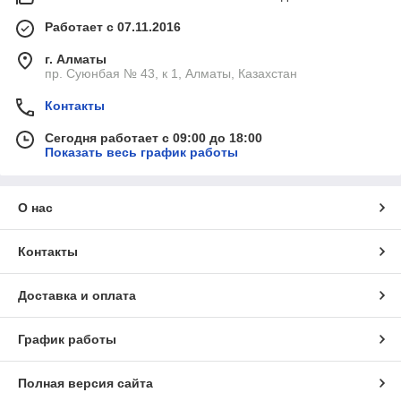
Работает с 07.11.2016
г. Алматы
пр. Суюнбая № 43, к 1, Алматы, Казахстан
Контакты
Сегодня работает с 09:00 до 18:00
Показать весь график работы
О нас
Контакты
Доставка и оплата
График работы
Полная версия сайта