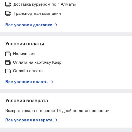
Доставка курьером по г. Алматы
Транспортная компания
Все условия доставки
Условия оплаты
Наличными
Оплата на карточку Kaspi
Онлайн оплата
Все условия оплаты
Условия возврата
Возврат товара в течение 14 дней по договоренности
Все условия возврата