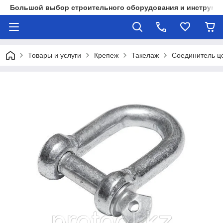
Большой выбор строительного оборудования и инструмен
Товары и услуги
Крепеж
Такелаж
Соединитель ц