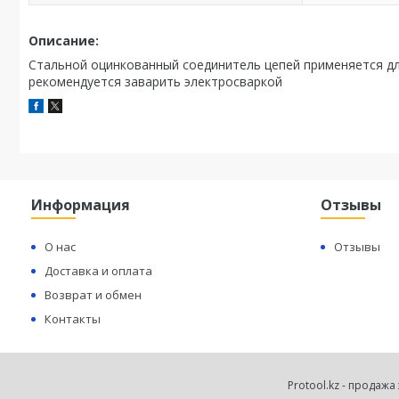
Описание:
Стальной оцинкованный соединитель цепей применяется дл
рекомендуется заварить электросваркой
Информация
Отзывы
О нас
Отзывы
Доставка и оплата
Возврат и обмен
Контакты