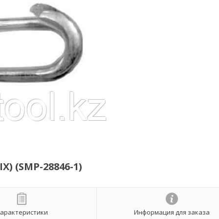
) (SMP-28846-1)
арактеристики
Информация для заказа