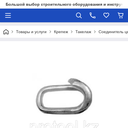
Большой выбор строительного оборудования и инструмен
Товары и услуги
Крепеж
Такелаж
Соединитель ц