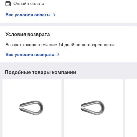
Онлайн оплата
Все условия оплаты
Условия возврата
Возврат товара в течение 14 дней по договоренности
Все условия возврата
Подобные товары компании