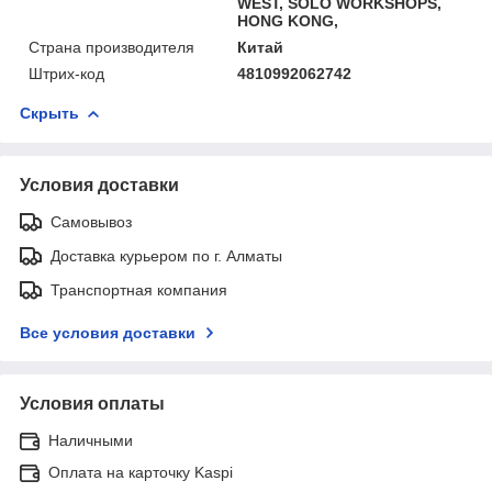
WEST, SOLO WORKSHOPS,
HONG KONG,
Страна производителя
Китай
Штрих-код
4810992062742
Скрыть
Условия доставки
Самовывоз
Доставка курьером по г. Алматы
Транспортная компания
Все условия доставки
Условия оплаты
Наличными
Оплата на карточку Kaspi