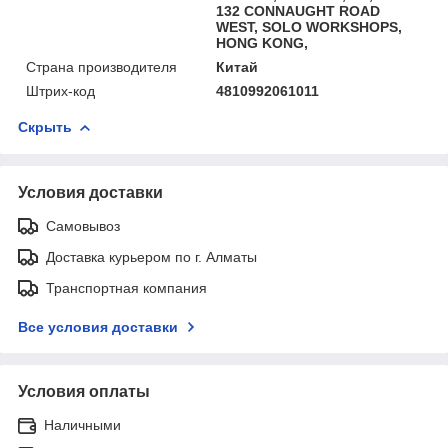
132 CONNAUGHT ROAD
WEST, SOLO WORKSHOPS,
HONG KONG,
Страна производителя
Китай
Штрих-код
4810992061011
Скрыть
Условия доставки
Самовывоз
Доставка курьером по г. Алматы
Транспортная компания
Все условия доставки
Условия оплаты
Наличными