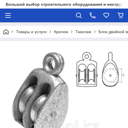
Большой выбор строительного оборудования и инструмен
Товары и услуги
Крепеж
Такелаж
Блок двойной 