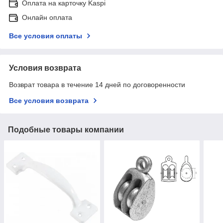
Оплата на карточку Kaspi
Онлайн оплата
Все условия оплаты
Условия возврата
Возврат товара в течение 14 дней по договоренности
Все условия возврата
Подобные товары компании