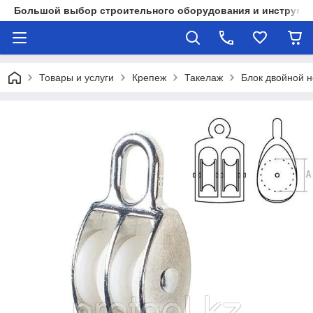
Большой выбор строительного оборудования и инструмен
Товары и услуги
Крепеж
Такелаж
Блок двойной 