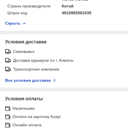
Страна производителя
Китай
Штрих-код
4810992061035
Скрыть
Условия доставки
Самовывоз
Доставка курьером по г. Алматы
Транспортная компания
Все условия доставки
Условия оплаты
Наличными
Оплата на карточку Kaspi
Онлайн оплата