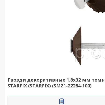
Гвозди декоративные 1.8х32 мм темн
STARFIX (STARFIX) (SMZ1-22284-100)