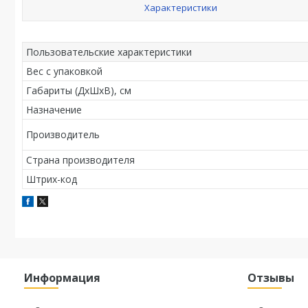
Характеристики
Пользовательские характеристики
Вес с упаковкой
Габариты (ДхШхВ), см
Назначение
Производитель
Страна производителя
Штрих-код
Информация
Отзывы