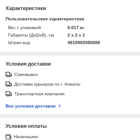
Характеристики
Пользовательские характеристики
Вес с упаковкой
0.017 кг.
Габариты (ДхШхВ), см
2 x 2 x 1
Штрих-код
4810992085888
Условия доставки
Самовывоз
Доставка курьером по г. Алматы
Транспортная компания
Все условия доставки
Условия оплаты
Наличными