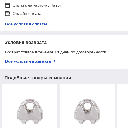
Оплата на карточку Kaspi
Онлайн оплата
Все условия оплаты
Условия возврата
Возврат товара в течение 14 дней по договоренности
Все условия возврата
Подобные товары компании