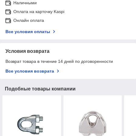
Наличными
Оплата на карточку Kaspi
Онлайн оплата
Все условия оплаты
Условия возврата
Возврат товара в течение 14 дней по договоренности
Все условия возврата
Подобные товары компании