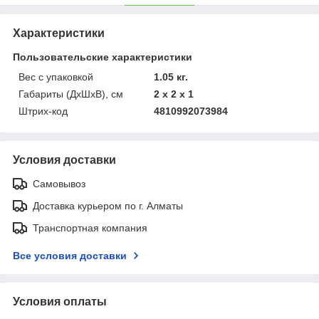
Характеристики
Пользовательские характеристики
Вес с упаковкой
1.05 кг.
Габариты (ДхШхВ), см
2 x 2 x 1
Штрих-код
4810992073984
Условия доставки
Самовывоз
Доставка курьером по г. Алматы
Транспортная компания
Все условия доставки
Условия оплаты