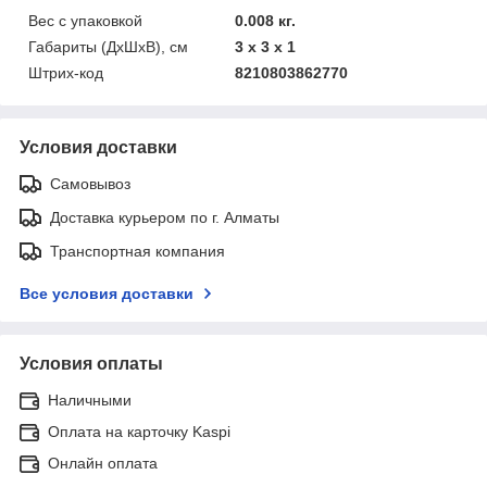
Вес с упаковкой
0.008 кг.
Габариты (ДхШхВ), см
3 x 3 x 1
Штрих-код
8210803862770
Условия доставки
Самовывоз
Доставка курьером по г. Алматы
Транспортная компания
Все условия доставки
Условия оплаты
Наличными
Оплата на карточку Kaspi
Онлайн оплата