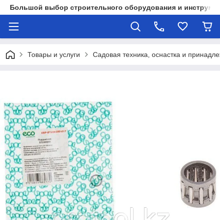
Большой выбор строительного оборудования и инструмен
Товары и услуги
Садовая техника, оснастка и принадл