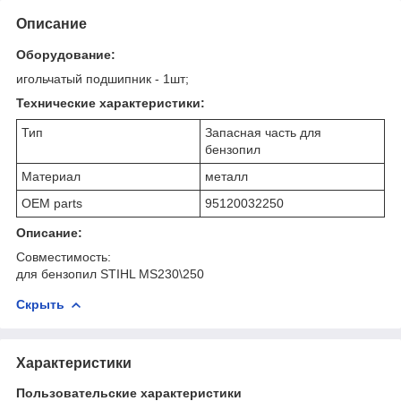
Описание
Оборудование:
игольчатый подшипник - 1шт;
Технические характеристики:
Тип
Запасная часть для
бензопил
Материал
металл
OEM parts
95120032250
Описание:
Совместимость:
для бензопил STIHL MS230\250
Скрыть
Характеристики
Пользовательские характеристики