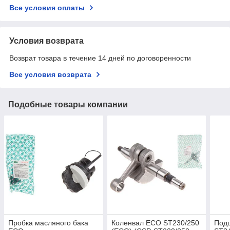
Все условия оплаты
Условия возврата
Возврат товара в течение 14 дней по договоренности
Все условия возврата
Подобные товары компании
Пробка масляного бака
Коленвал ECO ST230/250
Под