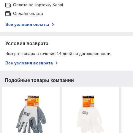
Оплата на карточку Kaspi
Онлайн оплата
Все условия оплаты
Условия возврата
Возврат товара в течение 14 дней по договоренности
Все условия возврата
Подобные товары компании