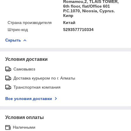
Romamou,2, TLAIS TOWER,
6th floor, flat/Office 601
P.C.1070, Nicosia, Cyprus.
Кипр
Страна производителя
Китай
Штрих-код
5293577710334
Скрыть
Условия доставки
Самовывоз
Доставка курьером по г. Алматы
Транспортная компания
Все условия доставки
Условия оплаты
Наличными