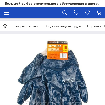
Большой выбор строительного оборудования и инструмен
Товары и услуги
Средства защиты труда
Перчатки