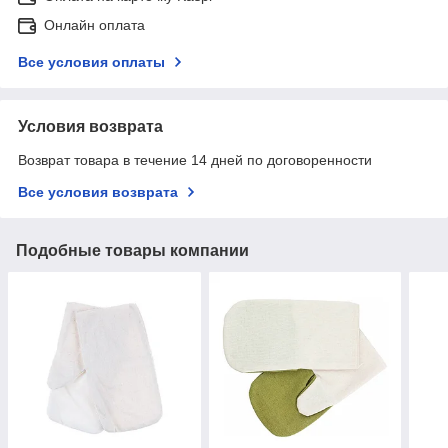
Онлайн оплата
Все условия оплаты
Условия возврата
Возврат товара в течение 14 дней по договоренности
Все условия возврата
Подобные товары компании