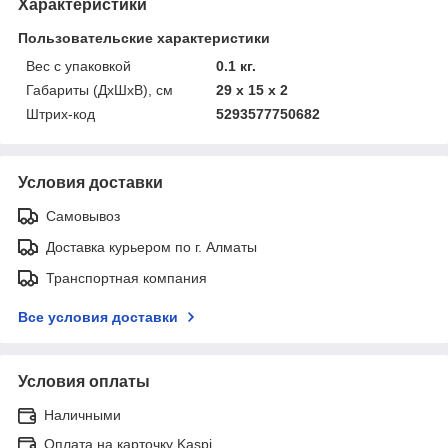
Характеристики
Пользовательские характеристики
Вес с упаковкой
0.1 кг.
Габариты (ДхШхВ), см
29 x 15 x 2
Штрих-код
5293577750682
Условия доставки
Самовывоз
Доставка курьером по г. Алматы
Транспортная компания
Все условия доставки
Условия оплаты
Наличными
Оплата на карточку Kaspi