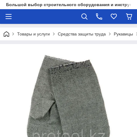
Большой выбор строительного оборудования и инструмен
Товары и услуги
Средства защиты труда
Рукавицы