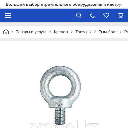
Большой выбор строительного оборудования и инструмен
Товары и услуги
Крепеж
Такелаж
Рым-болт
Р