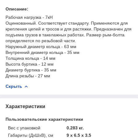
Описание:
Рабочая нагрузка - 7кН
Оцинкованный. Соответствует стандарту. Применяются для
крепления цепей и тросов и для растяжки. Предназначен для
подъема грузов в такелажных работах. Размер рым-болта
определяется по резьбовой части.
Наружный диаметр кольца - 63 мм
Внутренний диаметр кольца - 35 мм
Толщина кольца - 14 мм
Высота буртика - 12 мм
Диаметр буртика - 35 мм
Длина резьбы - 27 мм
Скрыть
Характеристики
Пользовательские характеристики
Вес с упаковкой
0.283 кг.
Габариты (ДхШхВ), см
9 x 6.5 x 3.5