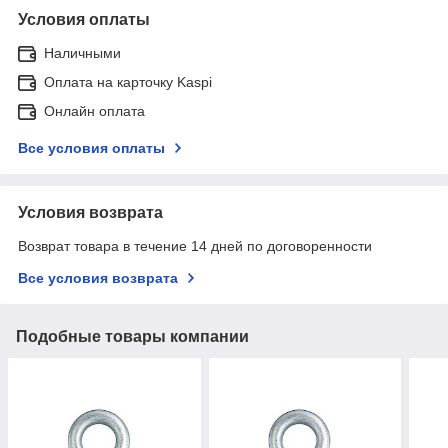
Условия оплаты
Наличными
Оплата на карточку Kaspi
Онлайн оплата
Все условия оплаты
Условия возврата
Возврат товара в течение 14 дней по договоренности
Все условия возврата
Подобные товары компании