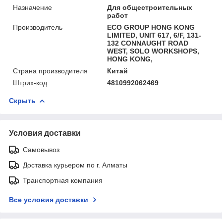
Назначение
Для общестроительных
работ
Производитель
ECO GROUP HONG KONG
LIMITED, UNIT 617, 6/F, 131-
132 CONNAUGHT ROAD
WEST, SOLO WORKSHOPS,
HONG KONG,
Страна производителя
Китай
Штрих-код
4810992062469
Скрыть
Условия доставки
Самовывоз
Доставка курьером по г. Алматы
Транспортная компания
Все условия доставки