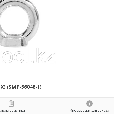
) (SMP-56048-1)
арактеристики
Информация для заказа