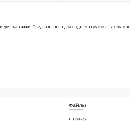
и для растяжки. Предназначена для подъема грузов в такелажн
Файлы
Прайсы