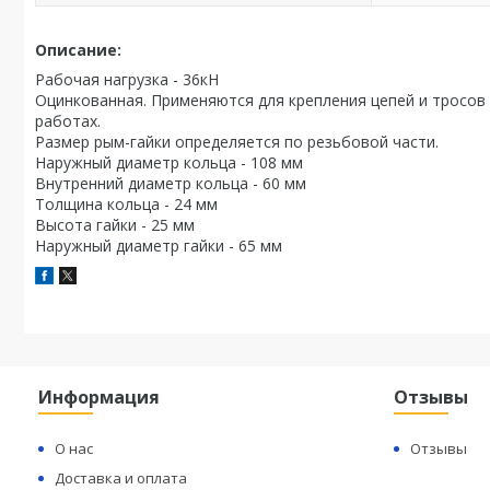
Описание:
Рабочая нагрузка - 36кН
Оцинкованная. Применяются для крепления цепей и тросов 
работах.
Размер рым-гайки определяется по резьбовой части.
Наружный диаметр кольца - 108 мм
Внутренний диаметр кольца - 60 мм
Толщина кольца - 24 мм
Высота гайки - 25 мм
Наружный диаметр гайки - 65 мм
Информация
Отзывы
О нас
Отзывы
Доставка и оплата