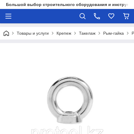
Большой выбор строительного оборудования и инструмен
Товары и услуги
Крепеж
Такелаж
Рым-гайка
Р