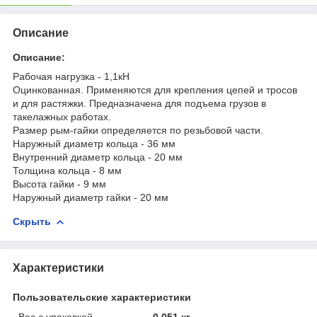
Описание
Описание:
Рабочая нагрузка - 1,1кН
Оцинкованная. Применяются для крепления цепей и тросов
и для растяжки. Предназначена для подъема грузов в
такелажных работах.
Размер рым-гайки определяется по резьбовой части.
Наружный диаметр кольца - 36 мм
Внутренний диаметр кольца - 20 мм
Толщина кольца - 8 мм
Высота гайки - 9 мм
Наружный диаметр гайки - 20 мм
Скрыть
Характеристики
Пользовательские характеристики
Вес с упаковкой
0.051 кг.