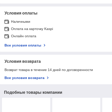
Условия оплаты
Наличными
Оплата на карточку Kaspi
Онлайн оплата
Все условия оплаты
Условия возврата
Возврат товара в течение 14 дней по договоренности
Все условия возврата
Подобные товары компании