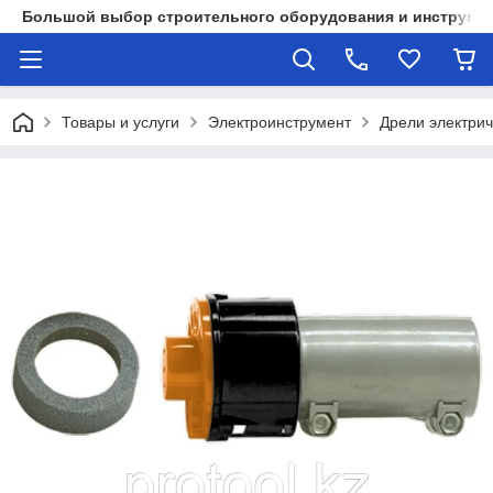
Большой выбор строительного оборудования и инструмен
Товары и услуги
Электроинструмент
Дрели электри