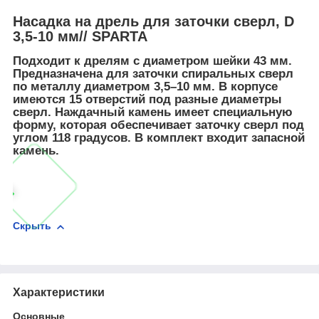
Насадка на дрель для заточки сверл, D
3,5-10 мм// SPARTA
Подходит к дрелям с диаметром шейки 43 мм.
Предназначена для заточки спиральных сверл
по металлу диаметром 3,5–10 мм. В корпусе
имеются 15 отверстий под разные диаметры
сверл. Наждачный камень имеет специальную
форму, которая обеспечивает заточку сверл под
углом 118 градусов. В комплект входит запасной
камень.
Скрыть
Характеристики
Основные