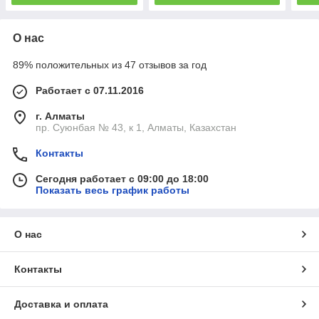
О нас
89% положительных из 47 отзывов за год
Работает с 07.11.2016
г. Алматы
пр. Суюнбая № 43, к 1, Алматы, Казахстан
Контакты
Сегодня работает с 09:00 до 18:00
Показать весь график работы
О нас
Контакты
Доставка и оплата