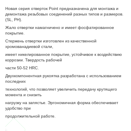
Новая серия отверток Point предназначена для монтажа и
демонтажа резьбовых соединений разных типов и размеров.
(SL, PH).
Жало отвертки намагничено и имеет фосфатированное
покрытие.
Стержень отвертки изготовлен из качественной
хромованадиевой стали,
имеет никелированное покрытие, устойчивое к воздействию
коррозии. Твердость рабочей
части 50-52 HRC.
Двухкомпонентная рукоятка разработана с использованием
последних
технологий, что позволяет увеличить передачу крутящего
момента и снизить
нагрузку на запястье. Эргономичная форма обеспечивает
удобство при
продолжительной работе.