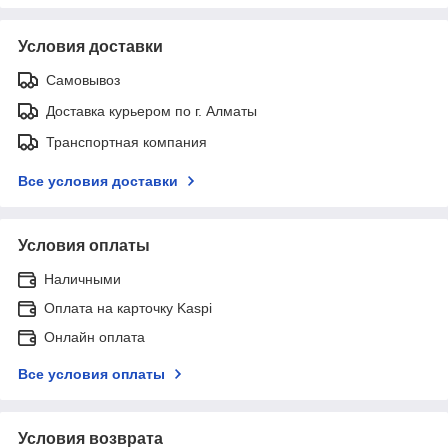
Условия доставки
Самовывоз
Доставка курьером по г. Алматы
Транспортная компания
Все условия доставки
Условия оплаты
Наличными
Оплата на карточку Kaspi
Онлайн оплата
Все условия оплаты
Условия возврата