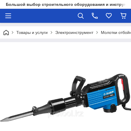
Большой выбор строительного оборудования и инструмен
Товары и услуги
Электроинструмент
Молотки отбой