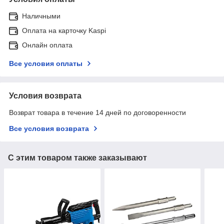
Наличными
Оплата на карточку Kaspi
Онлайн оплата
Все условия оплаты
Условия возврата
Возврат товара в течение 14 дней по договоренности
Все условия возврата
С этим товаром также заказывают