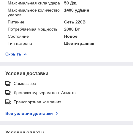
Максимальная сила удара
50 Дж.
Максимальное количество
1400 уд/мин
ударов
Питание
Сеть 220В
Потребляемая мощность
2000 Вт
Состояние
Новое
Тип патрона
Шестигранник
Скрыть
Условия доставки
Самовывоз
Доставка курьером по г. Алматы
Транспортная компания
Все условия доставки
Условия оплаты