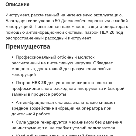
Описание
Инструмент, рассчитанный на интенсивную эксплуатацию.
Благодаря силе удара в 50 Дж способен справиться с любой
конструкцией. Повышенная надежность, защита оператора с
помощью антивибрационной системы, патрон НЕХ 28 под
распространенный расходный инструмент
Преимущества
Профессиональный отбойный молоток,
рассчитанный на интенсивную нагрузку. Обладает
мощностью, достаточной для разрушения любых
конструкций
Патрон
НЕХ 28
для установки широкого спектра
профессионального расходного инструмента и быстрой
замены в процессе работы
Антивибрационная система значительно снижает
вредное воздействие вибрации на оператора при
длительной работе
Сила удара генерируется механизмом без давления
на инструмент, т.е. не требует усилий пользователя