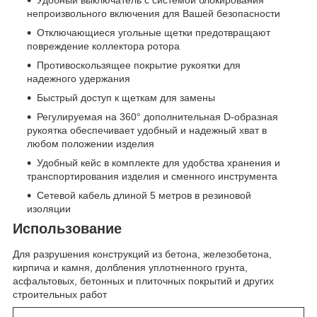
Удобный выключатель с системой блокирования
непроизвольного включения для Вашей безопасности
Отключающиеся угольные щетки предотвращают
повреждение коллектора ротора
Противоскользящее покрытие рукоятки для
надежного удержания
Быстрый доступ к щеткам для замены
Регулируемая на 360° дополнительная D-образная
рукоятка обеспечивает удобный и надежный хват в
любом положении изделия
Удобный кейс в комплекте для удобства хранения и
транспортирования изделия и сменного инструмента
Сетевой кабель длиной 5 метров в резиновой
изоляции
Использование
Для разрушения конструкций из бетона, железобетона,
кирпича и камня, долбления уплотненного грунта,
асфальтовых, бетонных и плиточных покрытий и других
строительных работ