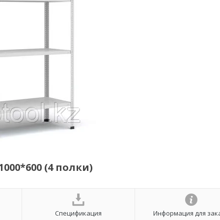
000*600 (4 полки)
Спецификация
Информация для зак