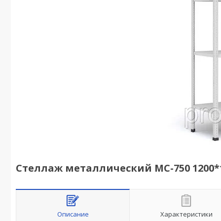
Стеллаж металлический МС-750 1200*1
Описание
Характеристики