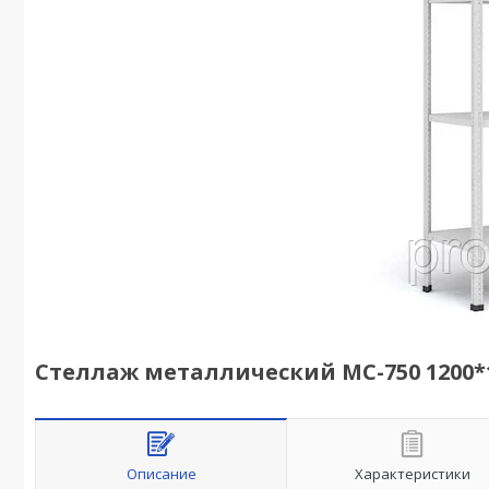
Стеллаж металлический МС-750 1200*1
Описание
Характеристики