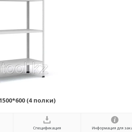
500*600 (4 полки)
Спецификация
Информация для зак