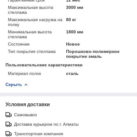
Максимальная высота
3000 мм
стеллажа
Максимальная нагрузка на
80 кг
полку
Минимальная высота
1800 мм
стеллажа
Состояние
Новое
Тип покрытия стеллажа
Порошково-полимерное
покрытие эмаль
Пользовательские характеристики
Материал полок
сталь
Скрыть
Условия доставки
Самовывоз
Доставка курьером по г. Алматы
Транспортная компания