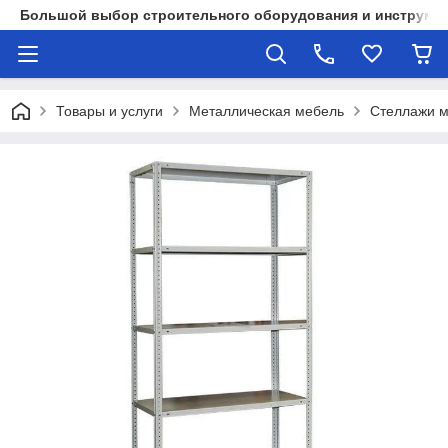
Большой выбор строительного оборудования и инструмен
Товары и услуги
Металлическая мебель
Стеллажи м