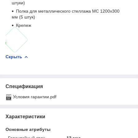
штуки)
Полка для металлического стеллажа МС 1200х300
мм (5 штук)
Крепеж
Скрыть
Спецификация
Условия гарантии.pdf
Характеристики
Основные атрибуты
Гарантийный срок
12 мес