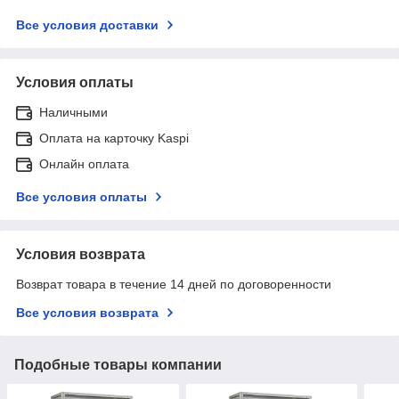
Все условия доставки
Условия оплаты
Наличными
Оплата на карточку Kaspi
Онлайн оплата
Все условия оплаты
Условия возврата
Возврат товара в течение 14 дней по договоренности
Все условия возврата
Подобные товары компании