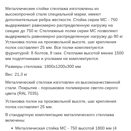
Металлические стойки стеллажа изготовлены из
высокопрочной стали специальной марки, имеют
дополнительные ребра жесткости. Стойка серии МС - 750
выдерживает равномерно распределенную нагрузку на
секцию до 750 кг. Стеллажные полки серии МС позволяют
выдерживать равномерно распределенную нагрузку до 80 кг.
Установка полок на произвольной высоте, шаг крепления
полок составляет 25 мм. Все полки комплектуются
фурнитурой: 8 болтов, 8 гаек. Стеллажи высотой менее 1500
мм подпятниками и уголками не комплектуются.
Размеры стеллажа: 1800х1200х300 мм
Вес: 21,3 кг
Металлический стеллаж изготовлен из высококачественной
стали. Покрытие - порошковое полимерное светло-серого
цвета (RAL 7035).
Установка полок на произвольной высоте, шаг крепления
полок составляет 25 мм.
В стандартную комплектацию металлического стеллажа
включены:
Металлическая стойка МС - 750 высотой 1800 мм (4