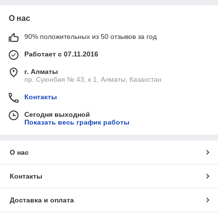
О нас
90% положительных из 50 отзывов за год
Работает с 07.11.2016
г. Алматы
пр. Суюнбая № 43, к 1, Алматы, Казахстан
Контакты
Сегодня выходной
Показать весь график работы
О нас
Контакты
Доставка и оплата