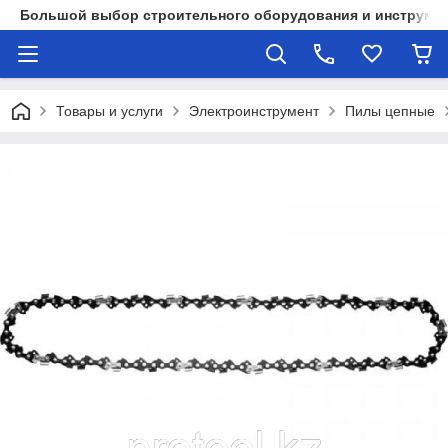
Большой выбор строительного оборудования и инструмен
Товары и услуги
Электроинструмент
Пилы цепные