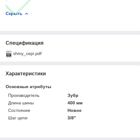
Скрыть
Спецификация
shiny_cepi.pdf
Характеристики
Основные атрибуты
Производитель
Зубр
Длина шины
400 мм
Состояние
Новое
Шаг цепи
3/8"