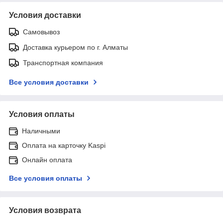
Условия доставки
Самовывоз
Доставка курьером по г. Алматы
Транспортная компания
Все условия доставки
Условия оплаты
Наличными
Оплата на карточку Kaspi
Онлайн оплата
Все условия оплаты
Условия возврата