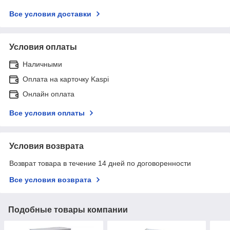
Все условия доставки
Условия оплаты
Наличными
Оплата на карточку Kaspi
Онлайн оплата
Все условия оплаты
Условия возврата
Возврат товара в течение 14 дней по договоренности
Все условия возврата
Подобные товары компании