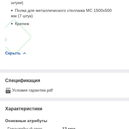
штуки)
Полка для металлического стеллажа МС 1500х500
мм (7 штук)
Крепеж
Скрыть
Спецификация
Условия гарантии.pdf
Характеристики
Основные атрибуты
Гарантийный срок
12 мес