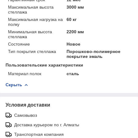
Максимальная высота
3000 мм
стеллажа
Максимальная нагрузка на
60 кг
полку
Минимальная высота
2200 мм
стеллажа
Состояние
Новое
Тип покрытия стеллажа
Порошково-полимерное
покрытие эмаль
Пользовательские характеристики
Материал полок
сталь
Скрыть
Условия доставки
Самовывоз
Доставка курьером по г. Алматы
Транспортная компания