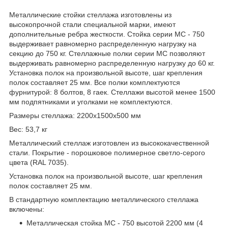
Металлические стойки стеллажа изготовлены из
высокопрочной стали специальной марки, имеют
дополнительные ребра жесткости. Стойка серии МС - 750
выдерживает равномерно распределенную нагрузку на
секцию до 750 кг. Стеллажные полки серии МС позволяют
выдерживать равномерно распределенную нагрузку до 60 кг.
Установка полок на произвольной высоте, шаг крепления
полок составляет 25 мм. Все полки комплектуются
фурнитурой: 8 болтов, 8 гаек. Стеллажи высотой менее 1500
мм подпятниками и уголками не комплектуются.
Размеры стеллажа: 2200х1500х500 мм
Вес: 53,7 кг
Металлический стеллаж изготовлен из высококачественной
стали. Покрытие - порошковое полимерное светло-серого
цвета (RAL 7035).
Установка полок на произвольной высоте, шаг крепления
полок составляет 25 мм.
В стандартную комплектацию металлического стеллажа
включены:
Металлическая стойка МС - 750 высотой 2200 мм (4