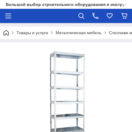
Большой выбор строительного оборудования и инструмен
Товары и услуги
Металлическая мебель
Стеллажи м