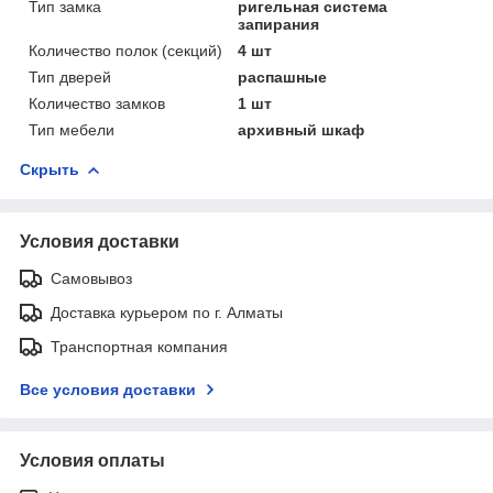
Тип замка
ригельная система
запирания
Количество полок (секций)
4 шт
Тип дверей
распашные
Количество замков
1 шт
Тип мебели
архивный шкаф
Скрыть
Условия доставки
Самовывоз
Доставка курьером по г. Алматы
Транспортная компания
Все условия доставки
Условия оплаты