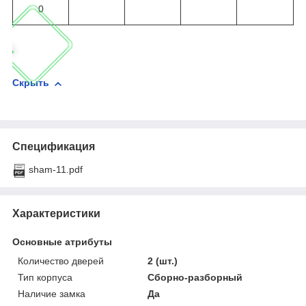
0
Скрыть
Спецификация
sham-11.pdf
Характеристики
Основные атрибуты
Количество дверей
2 (шт.)
Тип корпуса
Сборно-разборный
Наличие замка
Да