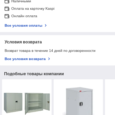
Наличными
Оплата на карточку Kaspi
Онлайн оплата
Все условия оплаты
Условия возврата
Возврат товара в течение 14 дней по договоренности
Все условия возврата
Подобные товары компании