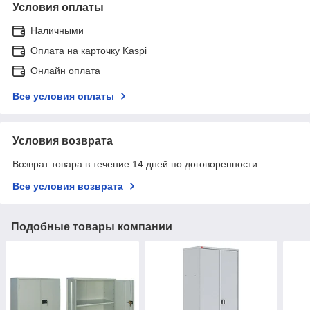
Условия оплаты
Наличными
Оплата на карточку Kaspi
Онлайн оплата
Все условия оплаты
Условия возврата
Возврат товара в течение 14 дней по договоренности
Все условия возврата
Подобные товары компании