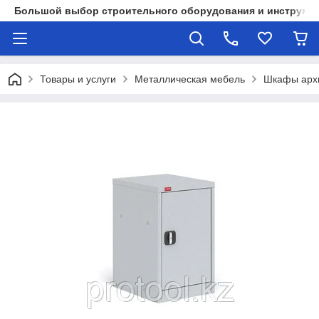
Большой выбор строительного оборудования и инструмен
Товары и услуги
Металлическая мебель
Шкафы арх