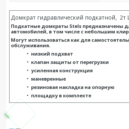
Домкрат гидравлический подкатной, 2т Lo
Подкатные домкраты Stels предназначены д
автомобилей, в том числе с небольшим клир
Могут использоваться как для самостоятель
обслуживания.
низкий подхват
клапан защиты от перегрузки
усиленная конструкция
маневренные
резиновая накладка на опорную
площадку в комплекте