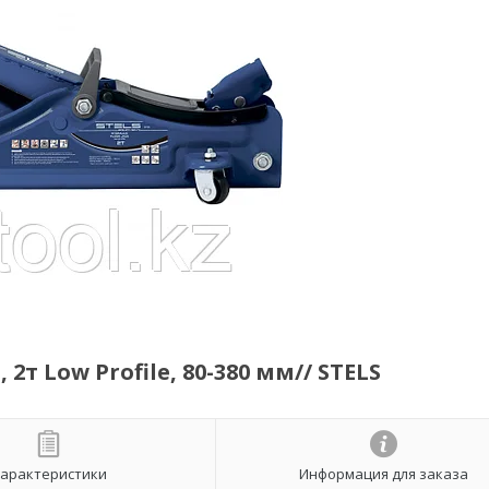
 Low Profile, 80-380 мм// STELS
арактеристики
Информация для заказа