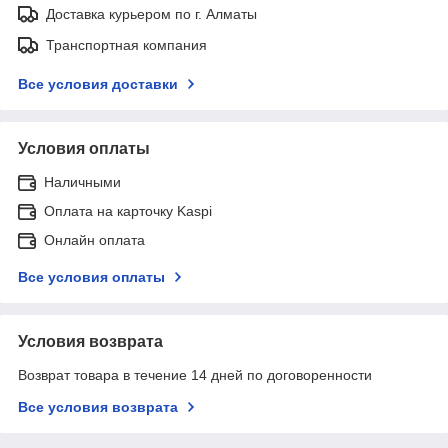
Доставка курьером по г. Алматы
Транспортная компания
Все условия доставки
Условия оплаты
Наличными
Оплата на карточку Kaspi
Онлайн оплата
Все условия оплаты
Условия возврата
Возврат товара в течение 14 дней по договоренности
Все условия возврата