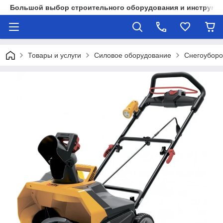
Большой выбор строительного оборудования и инструмен
Товары и услуги
Силовое оборудование
Снегоуборо