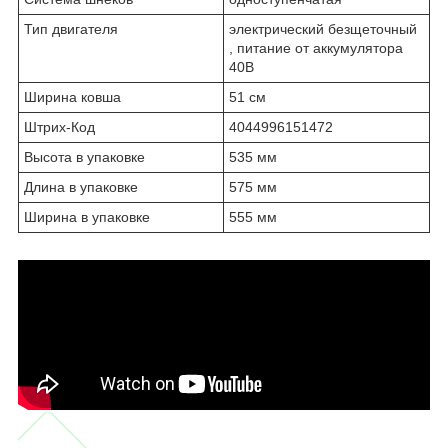
Тип двигателя
электрический безщеточный
, питание от аккумулятора
40В
Ширина ковша
51 см
Штрих-Код
4044996151472
Высота в упаковке
535 мм
Длина в упаковке
575 мм
Ширина в упаковке
555 мм