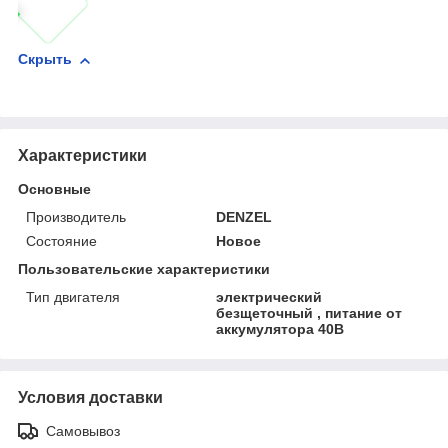
Скрыть
Характеристики
Основные
Производитель
DENZEL
Состояние
Новое
Пользовательские характеристики
Тип двигателя
электрический
безщеточный , питание от
аккумулятора 40В
Условия доставки
Самовывоз