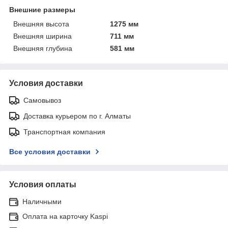
Внешние размеры
Внешняя высота
1275 мм
Внешняя ширина
711 мм
Внешняя глубина
581 мм
Условия доставки
Самовывоз
Доставка курьером по г. Алматы
Транспортная компания
Все условия доставки
Условия оплаты
Наличными
Оплата на карточку Kaspi