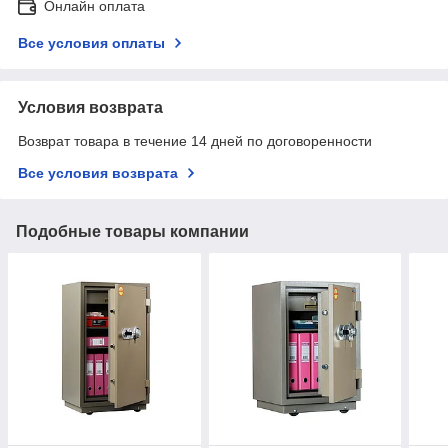
Онлайн оплата
Все условия оплаты
Условия возврата
Возврат товара в течение 14 дней по договоренности
Все условия возврата
Подобные товары компании