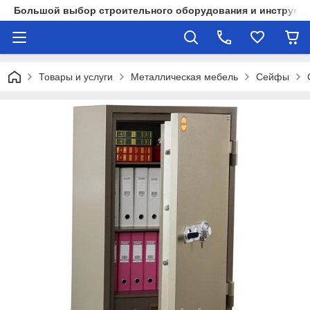
Большой выбор строительного оборудования и инструмен
Товары и услуги
Металлическая мебель
Сейфы