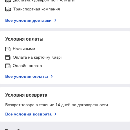
Транспортная компания
Все условия доставки
Условия оплаты
Наличными
Оплата на карточку Kaspi
Онлайн оплата
Все условия оплаты
Условия возврата
Возврат товара в течение 14 дней по договоренности
Все условия возврата