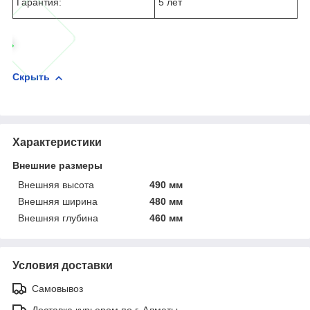
Гарантия:
5 лет
Скрыть
Характеристики
Внешние размеры
Внешняя высота
490 мм
Внешняя ширина
480 мм
Внешняя глубина
460 мм
Условия доставки
Самовывоз
Доставка курьером по г. Алматы