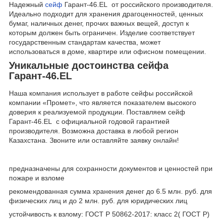
Надежный
сейф
Гарант-46.EL от российского производителя.
Идеально подходит для хранения драгоценностей, ценных
бумаг, наличных денег, прочих важных вещей, доступ к
которым должен быть ограничен. Изделие соответствует
государственным стандартам качества, может
использоваться в доме, квартире или офисном помещении.
Уникальные достоинства сейфа
Гарант-46.EL
Наша компания использует в работе сейфы российской
компании «Промет», что является показателем высокого
доверия к реализуемой продукции. Поставляем сейф
Гарант-46.EL с официальной годовой гарантией
производителя. Возможна доставка в любой регион
Казахстана. Звоните или оставляйте заявку онлайн!
предназначены для сохранности документов и ценностей при
пожаре и взломе
рекомендованная сумма хранения денег до 6.5 млн. руб. для
физических лиц и до 2 млн. руб. для юридических лиц
устойчивость к взлому: ГОСТ Р 50862-2017: класс 2( ГОСТ Р)