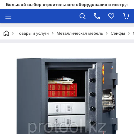
Большой выбор строительного оборудования и инструмен
Товары и услуги
Металлическая мебель
Сейфы