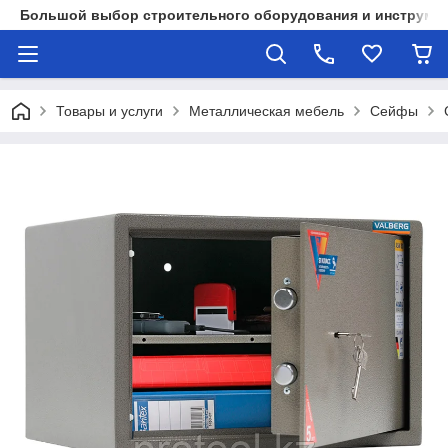
Большой выбор строительного оборудования и инструмен
Товары и услуги
Металлическая мебель
Сейфы