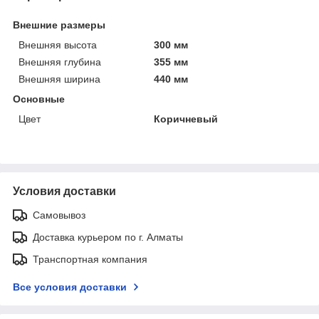
Внешние размеры
Внешняя высота
300 мм
Внешняя глубина
355 мм
Внешняя ширина
440 мм
Основные
Цвет
Коричневый
Условия доставки
Самовывоз
Доставка курьером по г. Алматы
Транспортная компания
Все условия доставки