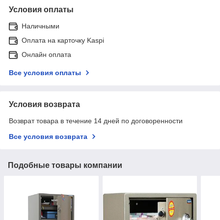
Условия оплаты
Наличными
Оплата на карточку Kaspi
Онлайн оплата
Все условия оплаты
Условия возврата
Возврат товара в течение 14 дней по договоренности
Все условия возврата
Подобные товары компании