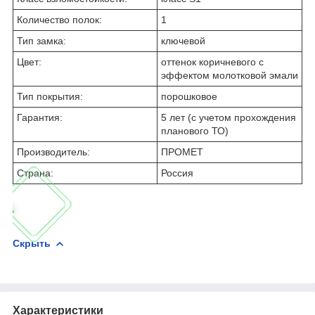
Количество полок:
1
Тип замка:
ключевой
Цвет:
оттенок коричневого с
эффектом молотковой эмали
Тип покрытия:
порошковое
Гарантия:
5 лет (с учетом прохождения
планового ТО)
Производитель:
ПРОМЕТ
Страна:
Россия
Скрыть
Характеристики