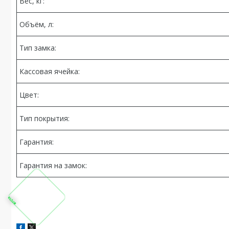
Вес, кг:
Объём, л:
Тип замка:
Кассовая ячейка:
Цвет:
Тип покрытия:
Гарантия:
Гарантия на замок: