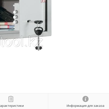
арактеристики
Информация для заказа