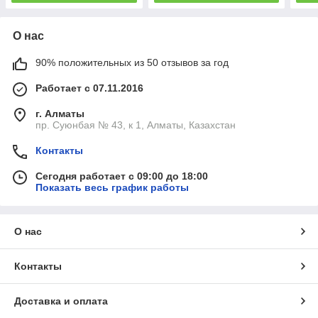
О нас
90% положительных из 50 отзывов за год
Работает с 07.11.2016
г. Алматы
пр. Суюнбая № 43, к 1, Алматы, Казахстан
Контакты
Сегодня работает с 09:00 до 18:00
Показать весь график работы
О нас
Контакты
Доставка и оплата