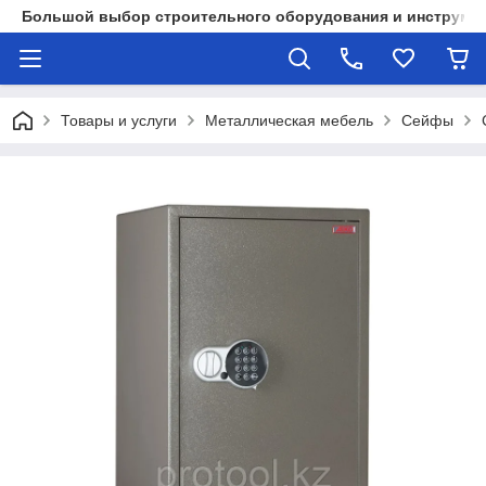
Большой выбор строительного оборудования и инструмен
Товары и услуги
Металлическая мебель
Сейфы