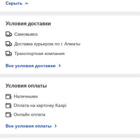
Скрыть
Условия доставки
Самовывоз
Доставка курьером по г. Алматы
Транспортная компания
Все условия доставки
Условия оплаты
Наличными
Оплата на карточку Kaspi
Онлайн оплата
Все условия оплаты