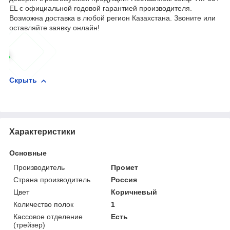
EL с официальной годовой гарантией производителя.
Возможна доставка в любой регион Казахстана. Звоните или
оставляйте заявку онлайн!
Скрыть
Характеристики
Основные
Производитель
Промет
Страна производитель
Россия
Цвет
Коричневый
Количество полок
1
Кассовое отделение
Есть
(трейзер)