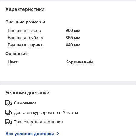
Характеристики
Внешние размеры
Внешняя высота
900 мм
Внешняя глубина
355 мм
Внешняя ширина
440 мм
Основные
Цвет
Коричневый
Условия доставки
Самовывоз
Доставка курьером по г. Алматы
Транспортная компания
Все условия доставки