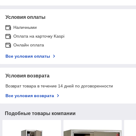
Условия оплаты
Наличными
Оплата на карточку Kaspi
Онлайн оплата
Все условия оплаты
Условия возврата
Возврат товара в течение 14 дней по договоренности
Все условия возврата
Подобные товары компании