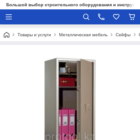
Большой выбор строительного оборудования и инструмен
Товары и услуги
Металлическая мебель
Сейфы