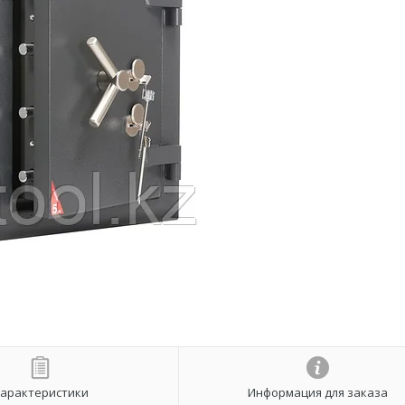
арактеристики
Информация для заказа