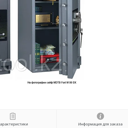
арактеристики
Информация для заказа