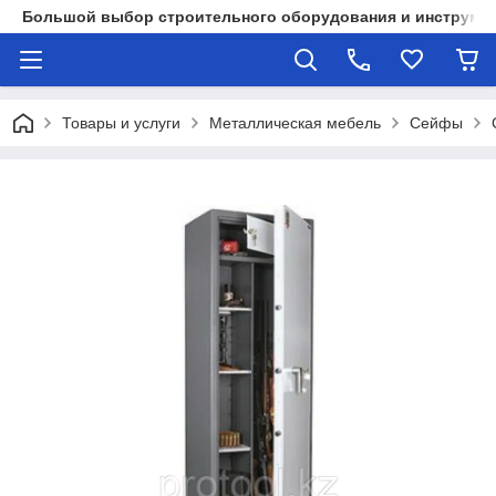
Большой выбор строительного оборудования и инструмен
Товары и услуги
Металлическая мебель
Сейфы