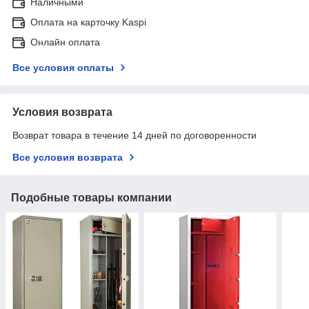
Наличными
Оплата на карточку Kaspi
Онлайн оплата
Все условия оплаты
Условия возврата
Возврат товара в течение 14 дней по договоренности
Все условия возврата
Подобные товары компании