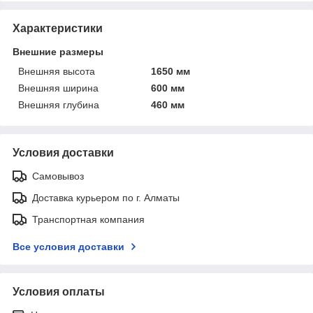
Характеристики
Внешние размеры
Внешняя высота
1650 мм
Внешняя ширина
600 мм
Внешняя глубина
460 мм
Условия доставки
Самовывоз
Доставка курьером по г. Алматы
Транспортная компания
Все условия доставки
Условия оплаты