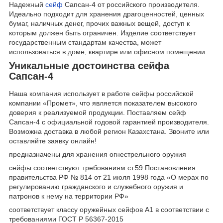
Надежный
сейф
Сапсан-4 от российского производителя.
Идеально подходит для хранения драгоценностей, ценных
бумаг, наличных денег, прочих важных вещей, доступ к
которым должен быть ограничен. Изделие соответствует
государственным стандартам качества, может
использоваться в доме, квартире или офисном помещении.
Уникальные достоинства сейфа
Сапсан-4
Наша компания использует в работе сейфы российской
компании «Промет», что является показателем высокого
доверия к реализуемой продукции. Поставляем сейф
Сапсан-4 с официальной годовой гарантией производителя.
Возможна доставка в любой регион Казахстана. Звоните или
оставляйте заявку онлайн!
предназначены для хранения огнестрельного оружия
сейфы соответствуют требованиям ст.59 Постановления
правительства РФ № 814 от 21 июля 1998 года «О мерах по
регулированию гражданского и служебного оружия и
патронов к нему на территории РФ»
соответствует классу оружейных сейфов А1 в соответствии с
требованиями ГОСТ Р 56367-2015