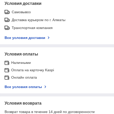
Условия доставки
Самовывоз
Доставка курьером по г. Алматы
Транспортная компания
Все условия доставки
Условия оплаты
Наличными
Оплата на карточку Kaspi
Онлайн оплата
Все условия оплаты
Условия возврата
Возврат товара в течение 14 дней по договоренности