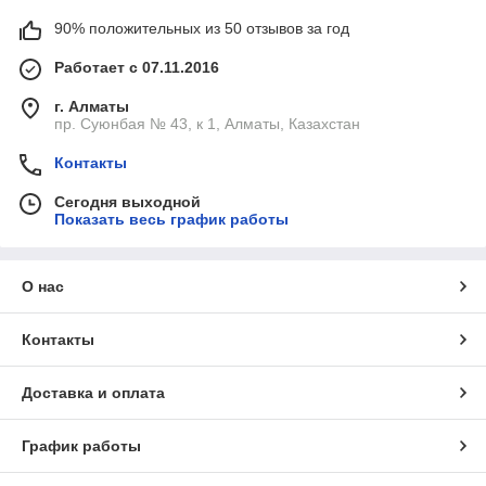
90% положительных из 50 отзывов за год
Работает с 07.11.2016
г. Алматы
пр. Суюнбая № 43, к 1, Алматы, Казахстан
Контакты
Сегодня выходной
Показать весь график работы
О нас
Контакты
Доставка и оплата
График работы