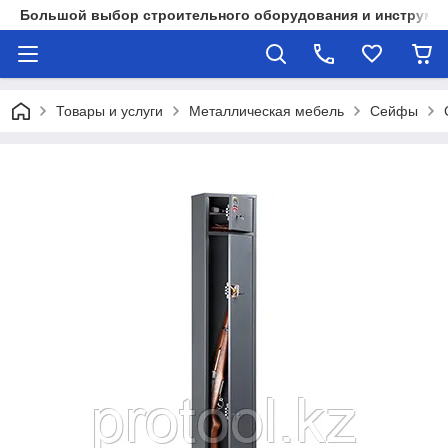
Большой выбор строительного оборудования и инструмен
Товары и услуги
Металлическая мебель
Сейфы