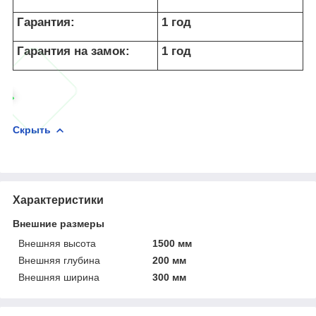
Гарантия:
1 год
Гарантия на замок:
1 год
Скрыть
Характеристики
Внешние размеры
Внешняя высота
1500 мм
Внешняя глубина
200 мм
Внешняя ширина
300 мм