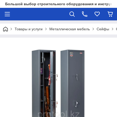
Большой выбор строительного оборудования и инструмен
Товары и услуги
Металлическая мебель
Сейфы