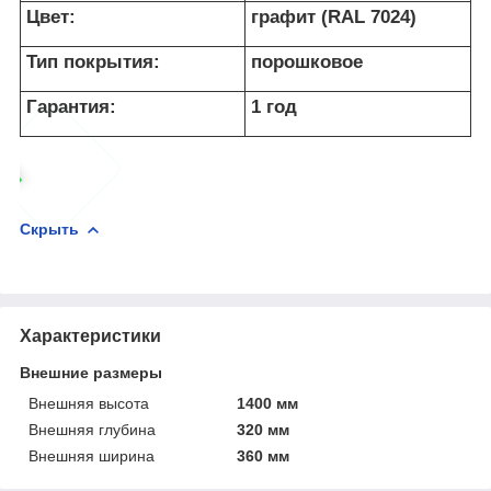
Цвет:
графит (RAL 7024)
Тип покрытия:
порошковое
Гарантия:
1 год
Скрыть
Характеристики
Внешние размеры
Внешняя высота
1400 мм
Внешняя глубина
320 мм
Внешняя ширина
360 мм