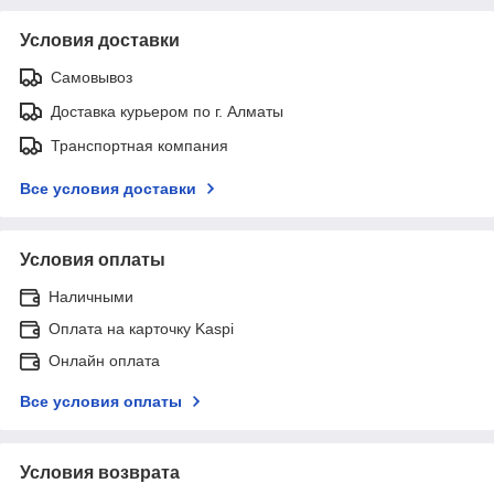
Условия доставки
Самовывоз
Доставка курьером по г. Алматы
Транспортная компания
Все условия доставки
Условия оплаты
Наличными
Оплата на карточку Kaspi
Онлайн оплата
Все условия оплаты
Условия возврата