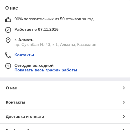
О нас
90% положительных из 50 отзывов за год
Работает с 07.11.2016
г. Алматы
пр. Суюнбая № 43, к 1, Алматы, Казахстан
Контакты
Сегодня выходной
Показать весь график работы
О нас
Контакты
Доставка и оплата