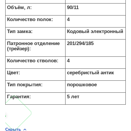
Объём, л:
90/11
Количество полок:
4
Тип замка:
Кодовый электронный
Патронное отделение
201/294/185
(трейзер):
Количество стволов:
4
Цвет:
серебристый антик
Тип покрытия:
порошковое
Гарантия:
5 лет
Скрыть