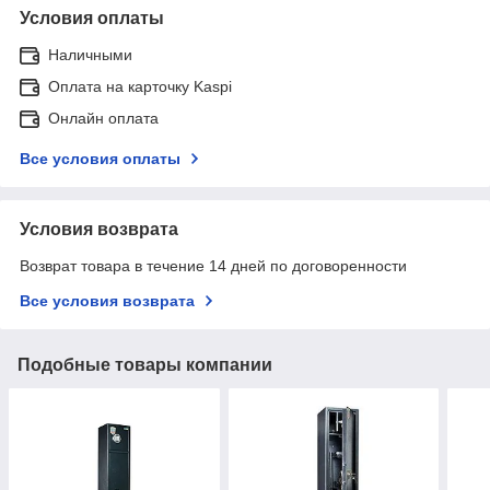
Условия оплаты
Наличными
Оплата на карточку Kaspi
Онлайн оплата
Все условия оплаты
Условия возврата
Возврат товара в течение 14 дней по договоренности
Все условия возврата
Подобные товары компании