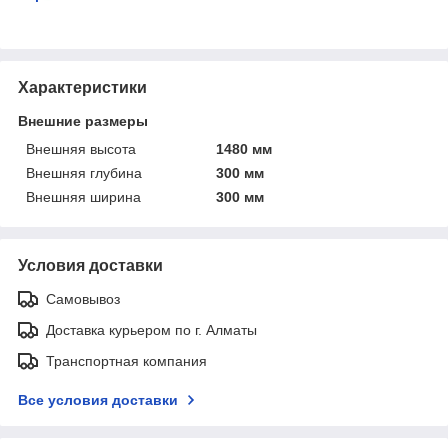
Характеристики
Внешние размеры
Внешняя высота
1480 мм
Внешняя глубина
300 мм
Внешняя ширина
300 мм
Условия доставки
Самовывоз
Доставка курьером по г. Алматы
Транспортная компания
Все условия доставки