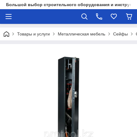
Большой выбор строительного оборудования и инструмен
Товары и услуги
Металлическая мебель
Сейфы