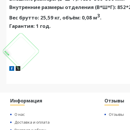
Внутренние размеры отделения (В*Ш*Г): 852*
3
Вес брутто: 25,59 кг, объём: 0,08 м
.
Гарантия: 1 год.
Информация
Отзывы
О нас
Отзывы
Доставка и оплата