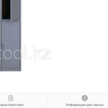
арактеристики
Информация для заказа